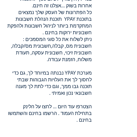
אחרות בשוק ...אצלנו זה חינם.
כל הפתרונות של העסק שלך נמצאים
בתוכנת YPAY תוכנת הנהלת חשבונות
המתקדמת ביותר לניהול חשבונות ולהפקת
חשבוניות ירוקות בחינם .
ניתן לשלוח את כל סוגי המסמכים :
חשבונית מס, קבלה,חשבונית מס/קבלה,
חשבונית זיכוי, חשבונית עסקה, תעודת
משלוח, הזמנת עבודה.
מערכת YPAY נבנתה במיוחד לך, גם כדי
לחסוך לך את העלויות הגבוהות שבתי
תוכנה גבו ממך, וגם כדי לתת לך מענה
חשבונאי נכון ואמיתי .
הצטרפו עוד היום ... לחצו על הלינק
בתחילת העמוד . הרשמו בחינם והשתמשו
בחינם .