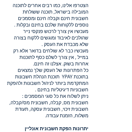
הצטרפו אלינו, כמו רבים אחרים לתוכנה
המובילה בישראל, תוכנה ששולחת
חשבונית חינם וקבלה חינם ומסמכים
נוספים ללקוחות שלכם בחינם ובקלות .
מעכשיו אין צורך לרכוש פנקסי נייר
שהולכים לאיבוד ומוגשים ללקוח בצורה
שלא מכבדת את העסק .
מעכשיו כבר לא שולחים בדואר אלא רק
במייל , אין צורך לשלם כסף לתוכנות
אחרות בשוק. אצלנו זה חינם.
כל הפתרונות של העסק שלך נמצאים
בתוכנת YPAY תוכנת הנהלת חשבונות
המתקדמת ביותר לניהול חשבונות ולהפקת
חשבוניות דיגיטליות בחינם .
ניתן לשלוח את כל סוגי המסמכים :
חשבונית מס, קבלה, חשבונית מס/קבלה,
חשבונית זיכוי, חשבונית עסקה, תעודת
משלוח, הזמנת עבודה.
יתרונות הפקת חשבונית אונליין