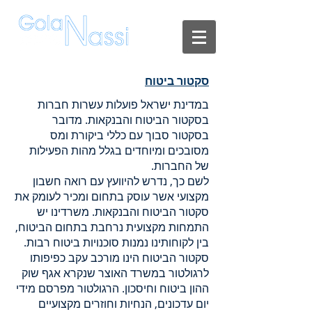
סקטור ביטוח
במדינת ישראל פועלות עשרות חברות
בסקטור הביטוח והבנקאות. מדובר
בסקטור סבוך עם כללי ביקורת ומס
מסובכים ומיוחדים בגלל מהות הפעילות
של החברות.
לשם כך, נדרש להיוועץ עם רואה חשבון
מקצועי אשר עוסק בתחום ומכיר לעומק את
סקטור הביטוח והבנקאות. משרדינו יש
התמחות מקצועית נרחבת בתחום הביטוח,
בין לקוחותינו נמנות סוכנויות ביטוח רבות.
סקטור הביטוח הינו מורכב עקב כפיפותו
לרגולטור במשרד האוצר שנקרא אגף שוק
ההון ביטוח וחיסכון. הרגולטור מפרסם מידי
יום עדכונים, הנחיות וחוזרים מקצועיים